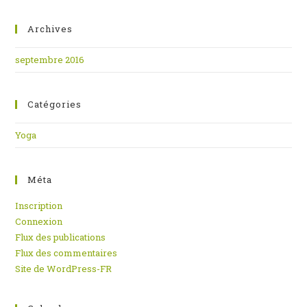
Archives
septembre 2016
Catégories
Yoga
Méta
Inscription
Connexion
Flux des publications
Flux des commentaires
Site de WordPress-FR