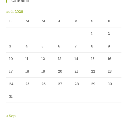
Calendar
août 2026
L
M
M
J
V
S
D
1
2
3
4
5
6
7
8
9
10
11
12
13
14
15
16
17
18
19
20
21
22
23
24
25
26
27
28
29
30
31
« Sep