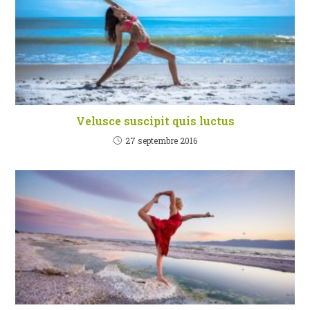
Velusce suscipit quis luctus
27 septembre 2016