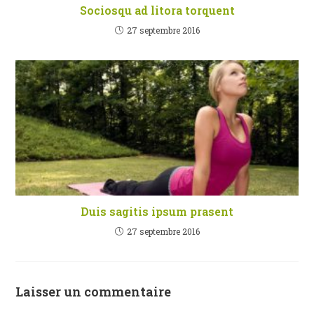
Sociosqu ad litora torquent
27 septembre 2016
Duis sagitis ipsum prasent
27 septembre 2016
Laisser un commentaire