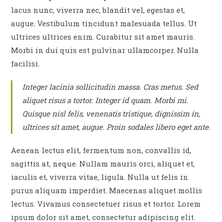
lacus nunc, viverra nec, blandit vel, egestas et,
augue. Vestibulum tincidunt malesuada tellus. Ut
ultrices ultrices enim. Curabitur sit amet mauris.
Morbi in dui quis est pulvinar ullamcorper. Nulla
facilisi.
Integer lacinia sollicitudin massa. Cras metus. Sed
aliquet risus a tortor. Integer id quam. Morbi mi.
Quisque nisl felis, venenatis tristique, dignissim in,
ultrices sit amet, augue. Proin sodales libero eget ante.
Aenean lectus elit, fermentum non, convallis id,
sagittis at, neque. Nullam mauris orci, aliquet et,
iaculis et, viverra vitae, ligula. Nulla ut felis in
purus aliquam imperdiet. Maecenas aliquet mollis
lectus. Vivamus consectetuer risus et tortor. Lorem
ipsum dolor sit amet, consectetur adipiscing elit.