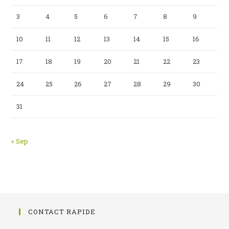
3
4
5
6
7
8
9
10
11
12
13
14
15
16
17
18
19
20
21
22
23
24
25
26
27
28
29
30
31
« Sep
CONTACT RAPIDE