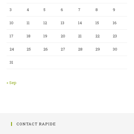
3
4
5
6
7
8
9
10
11
12
13
14
15
16
17
18
19
20
21
22
23
24
25
26
27
28
29
30
31
« Sep
CONTACT RAPIDE