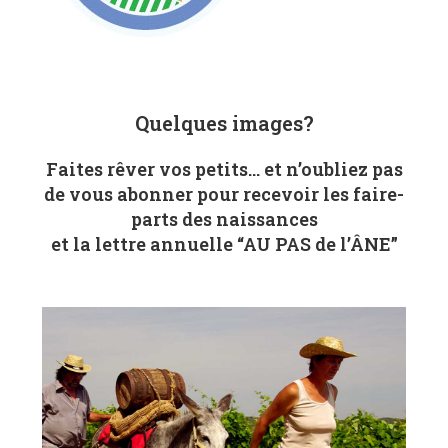
Quelques images?
Faites rêver vos petits… et n’oubliez pas
de vous abonner pour recevoir les faire-
parts des naissances
et la lettre annuelle “AU PAS de l’ÂNE”