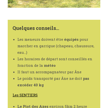
Quelques conseils…
Les meneurs doivent être
équipés
pour
marcher en garrigue (chapeau, chaussure,
eau…)
Les horaires de départ sont conseillés en
fonction de la
météo
Il faut un accompagnateur par Âne
Le poids transporté par Âne ne doit
pas
excéder 40 kg
Les SENTIERS
Le Piot des Azes
environ 5km 2 heure