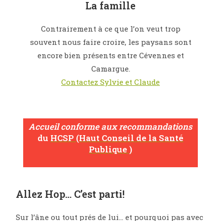
La famille
Contrairement à ce que l’on veut trop
souvent nous faire croire, les paysans sont
encore bien présents entre Cévennes et
Camargue.
Contactez Sylvie et Claude
Accueil conforme aux recommandations
du
HCSP (Haut Conseil de la Santé
Publique )
Allez Hop… C’est parti!
Sur l’âne ou tout prés de lui… et pourquoi pas avec