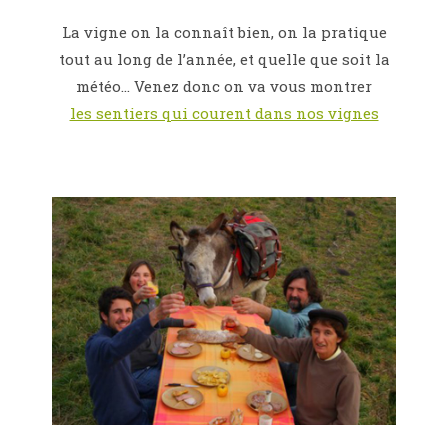
La vigne on la connaît bien, on la pratique
tout au long de l’année, et quelle que soit la
météo… Venez donc on va vous montrer
les sentiers qui courent dans nos vignes