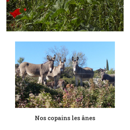
Nos copains les ânes