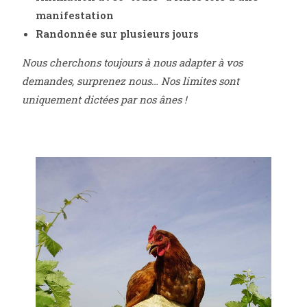
manifestation
Randonnée sur plusieurs jours
Nous cherchons toujours à nous adapter à vos
demandes, surprenez nous… Nos limites sont
uniquement dictées par nos ânes !