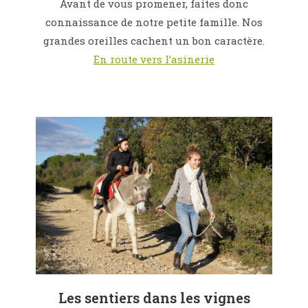
Avant de vous promener, faites donc
connaissance de notre petite famille. Nos
grandes oreilles cachent un bon caractère.
En route vers l’asinerie
Les sentiers dans les vignes