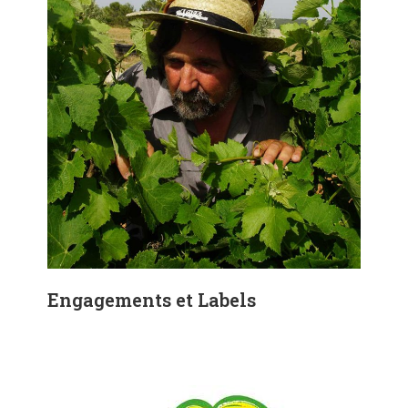
Engagements et Labels