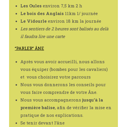
Les Oules
environ 7,5 km 2 h
Le bois des Anglais
11km 1/ journée
Le Vidourle
environ 18 km la journée
Les sentiers de 2 heures sont balisés au delà
il faudra lire une carte
“PARLER” ÂNE
Après vous avoir accueilli, nous allons
vous équiper (bombes pour les cavaliers)
et vous choisirez votre parcours
Nous vous donnerons les conseils pour
vous faire comprendre de votre Âne.
Nous vous accompagnerons
jusqu’à la
première balise
, afin de vérifier la mise en
pratique de nos explications.
Se tenir devant l’âne