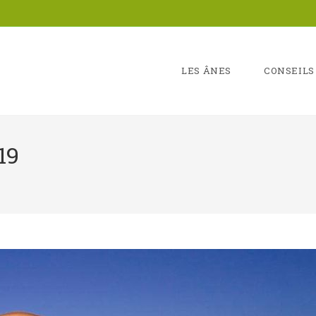
LES ÂNES
CONSEILS
19